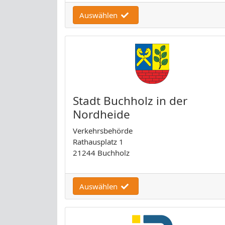
Auswählen
Stadt Buchholz in der
Nordheide
Verkehrsbehörde
Rathausplatz 1
21244 Buchholz
Auswählen