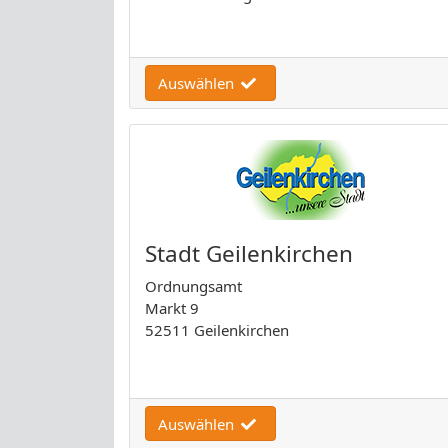
Auswählen
Stadt Geilenkirchen
Ordnungsamt
Markt 9
52511 Geilenkirchen
Auswählen