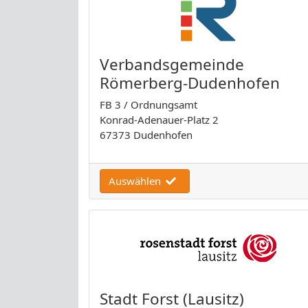
Verbandsgemeinde
Römerberg-Dudenhofen
FB 3 / Ordnungsamt
Konrad-Adenauer-Platz 2
67373 Dudenhofen
Auswählen
Stadt Forst (Lausitz)