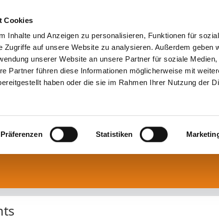
t Cookies
 Inhalte und Anzeigen zu personalisieren, Funktionen für sozia
e Zugriffe auf unsere Website zu analysieren. Außerdem geben w
rwendung unserer Website an unsere Partner für soziale Medien
re Partner führen diese Informationen möglicherweise mit weite
ereitgestellt haben oder die sie im Rahmen Ihrer Nutzung der D
Präferenzen
Statistiken
Marketin
mts