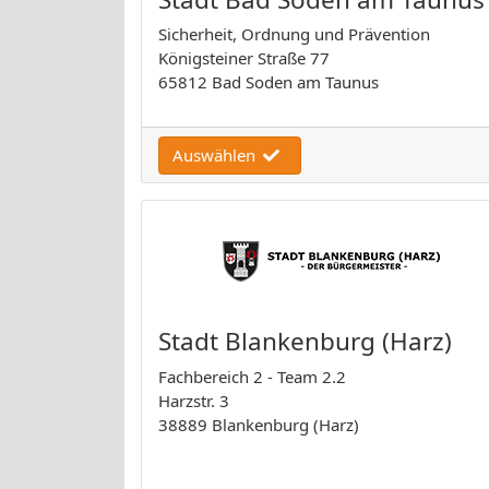
Sicherheit, Ordnung und Prävention
Königsteiner Straße 77
65812 Bad Soden am Taunus
Auswählen
Stadt Blankenburg (Harz)
Fachbereich 2 - Team 2.2
Harzstr. 3
38889 Blankenburg (Harz)