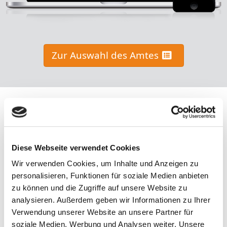
Zur Auswahl des Amtes
Diese Webseite verwendet Cookies
Wir verwenden Cookies, um Inhalte und Anzeigen zu
personalisieren, Funktionen für soziale Medien anbieten
Kostenlos
zu können und die Zugriffe auf unsere Website zu
analysieren. Außerdem geben wir Informationen zu Ihrer
Der Service ist für Sie als Bürger gebührenfrei. Sie sparen sich
Verwendung unserer Website an unsere Partner für
dadurch die bei einer schriftlichen Antwort anfallenden
soziale Medien, Werbung und Analysen weiter. Unsere