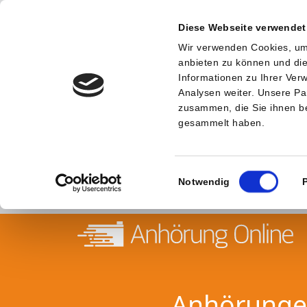
Diese Webseite verwendet
Wir verwenden Cookies, um 
anbieten zu können und die
Informationen zu Ihrer Ve
Analysen weiter. Unsere Pa
zusammen, die Sie ihnen be
gesammelt haben.
Einwilligungsauswahl
Notwendig
Anhörungen