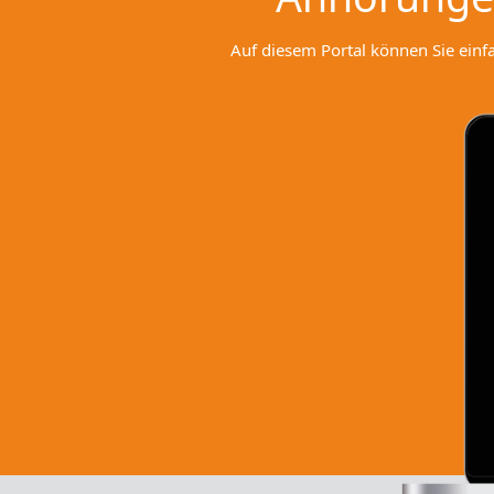
Auf diesem Portal können Sie ein