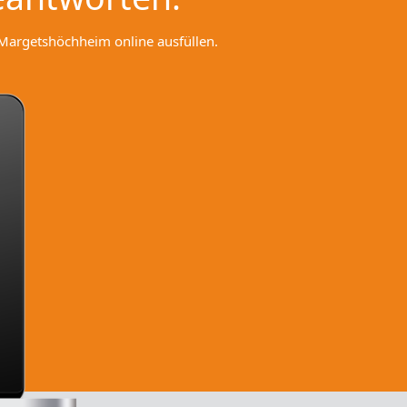
Margetshöchheim online ausfüllen.