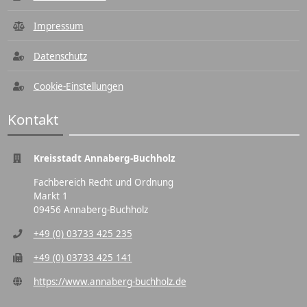
Impressum
Datenschutz
Cookie-Einstellungen
Kontakt
Kreisstadt Annaberg-Buchholz
Fachbereich Recht und Ordnung
Markt 1
09456 Annaberg-Buchholz
+49 (0) 03733 425 235
+49 (0) 03733 425 141
https://www.annaberg-buchholz.de