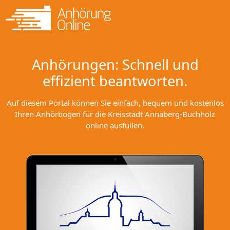
Anhörungen: Schnell und
effizient beantworten.
Auf diesem Portal können Sie einfach, bequem und kostenlos
Ihren Anhörbogen für die Kreisstadt Annaberg-Buchholz
online ausfüllen.