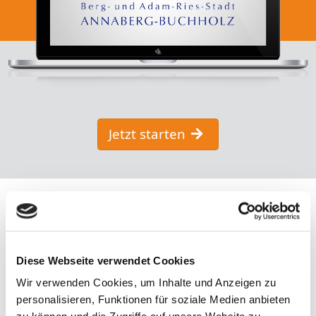
Jetzt starten
Diese Webseite verwendet Cookies
Wir verwenden Cookies, um Inhalte und Anzeigen zu
personalisieren, Funktionen für soziale Medien anbieten