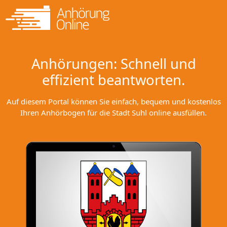
Anhörungen: Schnell und
effizient beantworten.
Auf diesem Portal können Sie einfach, bequem und kostenlos
Ihren Anhörbogen für die Stadt Suhl online ausfüllen.