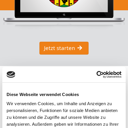
Jetzt starten
Diese Webseite verwendet Cookies
Wir verwenden Cookies, um Inhalte und Anzeigen zu
personalisieren, Funktionen für soziale Medien anbieten
zu können und die Zugriffe auf unsere Website zu
Kostenlos
analysieren. Außerdem geben wir Informationen zu Ihrer