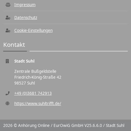
Impressum
Datenschutz
Cookie-Einstellungen
Kontakt
Stadt Suhl
Zentrale Bußgeldstelle
Friedrich-König-Straße 42
98527 Suhl
+49 (0)3681 742913
https://www.suhltrifft.de/
2026 © Anhörung Online / EurOwiG GmbH V25.6.6.0 / Stadt Suhl