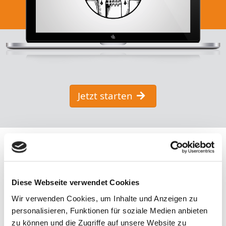
Jetzt starten
Diese Webseite verwendet Cookies
Wir verwenden Cookies, um Inhalte und Anzeigen zu
personalisieren, Funktionen für soziale Medien anbieten
zu können und die Zugriffe auf unsere Website zu