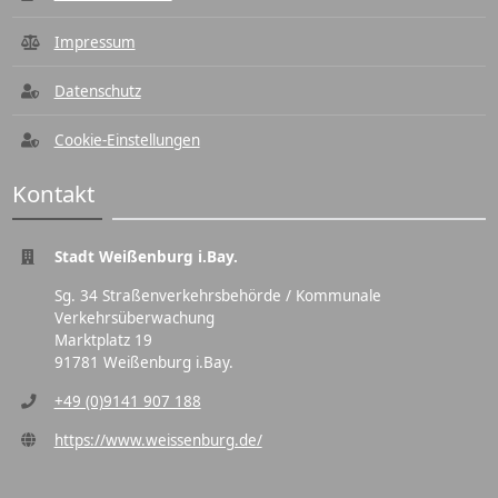
Impressum
Datenschutz
Cookie-Einstellungen
Kontakt
Stadt Weißenburg i.Bay.
Sg. 34 Straßenverkehrsbehörde / Kommunale
Verkehrsüberwachung
Marktplatz 19
91781 Weißenburg i.Bay.
+49 (0)9141 907 188
https://www.weissenburg.de/