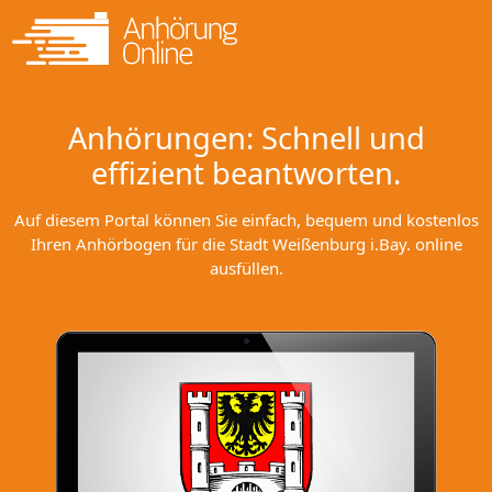
Anhörungen: Schnell und
effizient beantworten.
Auf diesem Portal können Sie einfach, bequem und kostenlos
Ihren Anhörbogen für die Stadt Weißenburg i.Bay. online
ausfüllen.