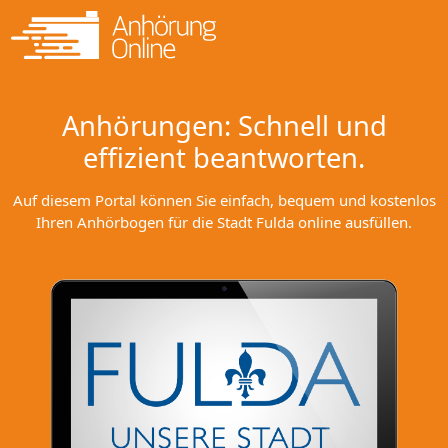
Anhörungen: Schnell und
effizient beantworten.
Auf diesem Portal können Sie einfach, bequem und kostenlos
Ihren Anhörbogen für die Stadt Fulda online ausfüllen.