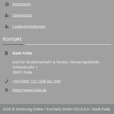
Impressum
Datenschutz
Cookie-Einstellungen
Kontakt
Stadt Fulda
Amt für Straßenverkehr & Parken, Verwarngeldstelle
Schlossstraße 1
36037 Fulda
+49 (0)661 102 1346 bis 1349
https://www.fulda.de
2026 © Anhörung Online / EurOwiG GmbH V25.6.6.0 / Stadt Fulda