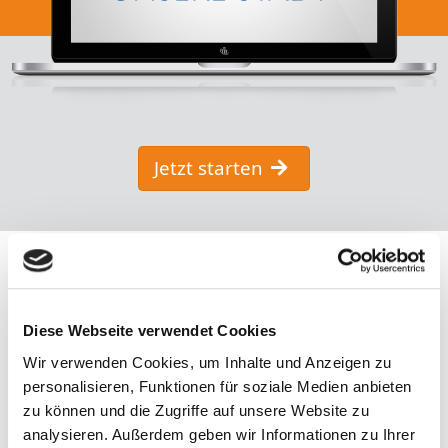
Jetzt starten
Diese Webseite verwendet Cookies
Wir verwenden Cookies, um Inhalte und Anzeigen zu
personalisieren, Funktionen für soziale Medien anbieten
zu können und die Zugriffe auf unsere Website zu
Kostenlos
analysieren. Außerdem geben wir Informationen zu Ihrer