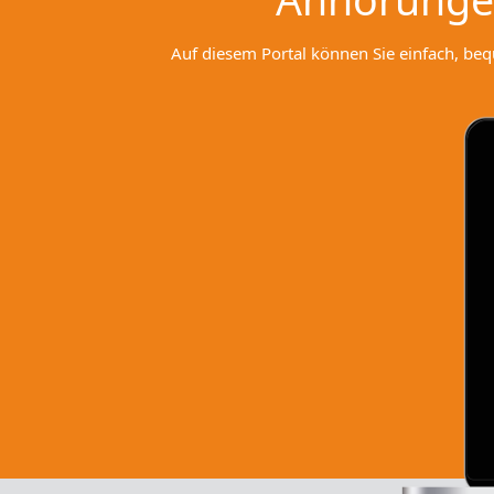
Auf diesem Portal können Sie einfach, be