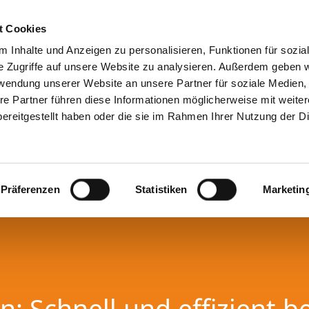
t Cookies
 Inhalte und Anzeigen zu personalisieren, Funktionen für sozia
e Zugriffe auf unsere Website zu analysieren. Außerdem geben w
rwendung unserer Website an unsere Partner für soziale Medien
re Partner führen diese Informationen möglicherweise mit weite
ereitgestellt haben oder die sie im Rahmen Ihrer Nutzung der D
Präferenzen
Statistiken
Marketin
: Schnell und effizient b