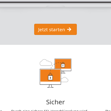
Jetzt starten
Sicher