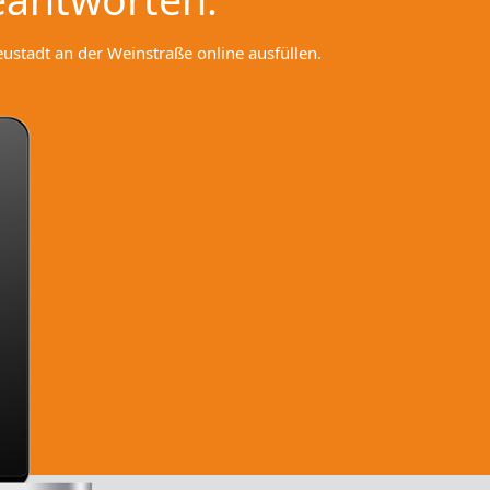
stadt an der Weinstraße online ausfüllen.