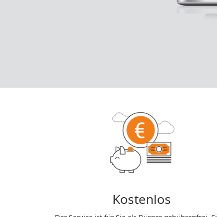
Kostenlos