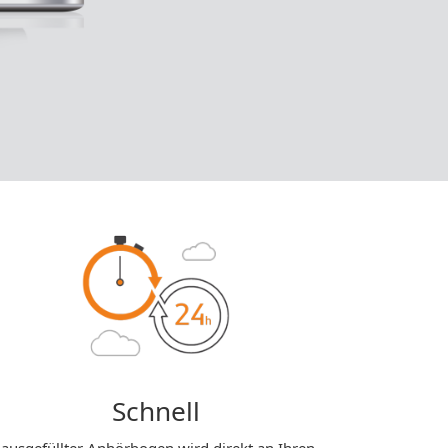
Schnell