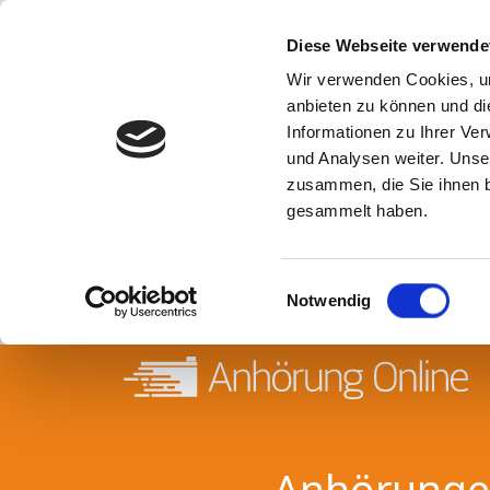
Diese Webseite verwende
Wir verwenden Cookies, um
anbieten zu können und di
Informationen zu Ihrer Ve
und Analysen weiter. Unse
zusammen, die Sie ihnen b
gesammelt haben.
Einwilligungsauswahl
Notwendig
Anhörungen