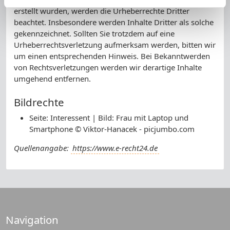
erstellt wurden, werden die Urheberrechte Dritter
beachtet. Insbesondere werden Inhalte Dritter als solche
gekennzeichnet. Sollten Sie trotzdem auf eine
Urheberrechtsverletzung aufmerksam werden, bitten wir
um einen entsprechenden Hinweis. Bei Bekanntwerden
von Rechtsverletzungen werden wir derartige Inhalte
umgehend entfernen.
Bildrechte
Seite: Interessent | Bild: Frau mit Laptop und
Smartphone © Viktor-Hanacek - picjumbo.com
Quellenangabe:
https://www.e-recht24.de
Navigation