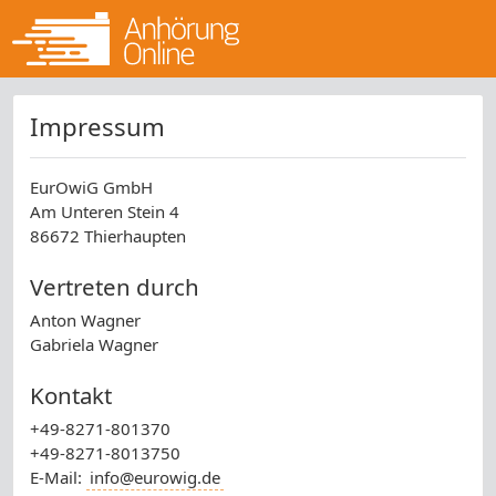
Impressum
EurOwiG GmbH
Am Unteren Stein 4
86672 Thierhaupten
Vertreten durch
Anton Wagner
Gabriela Wagner
Kontakt
+49-8271-801370
+49-8271-8013750
E-Mail:
info@eurowig.de