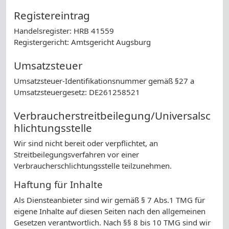
Registereintrag
Handelsregister: HRB 41559
Registergericht: Amtsgericht Augsburg
Umsatzsteuer
Umsatzsteuer-Identifikationsnummer gemäß §27 a
Umsatzsteuergesetz: DE261258521
Verbraucherstreitbeilegung/Universalsc
hlichtungsstelle
Wir sind nicht bereit oder verpflichtet, an
Streitbeilegungsverfahren vor einer
Verbraucherschlichtungsstelle teilzunehmen.
Haftung für Inhalte
Als Diensteanbieter sind wir gemäß § 7 Abs.1 TMG für
eigene Inhalte auf diesen Seiten nach den allgemeinen
Gesetzen verantwortlich. Nach §§ 8 bis 10 TMG sind wir