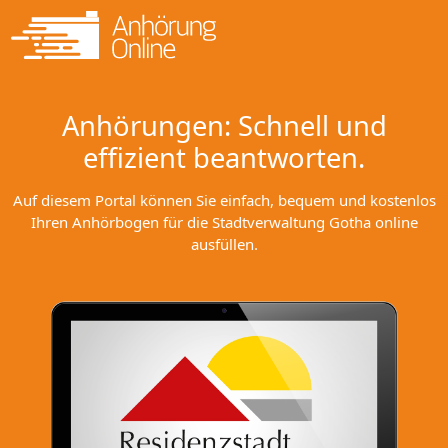
Anhörungen: Schnell und
effizient beantworten.
Auf diesem Portal können Sie einfach, bequem und kostenlos
Ihren Anhörbogen für die Stadtverwaltung Gotha online
ausfüllen.