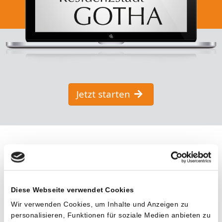
Jetzt starten
Diese Webseite verwendet Cookies
Wir verwenden Cookies, um Inhalte und Anzeigen zu
personalisieren, Funktionen für soziale Medien anbieten zu