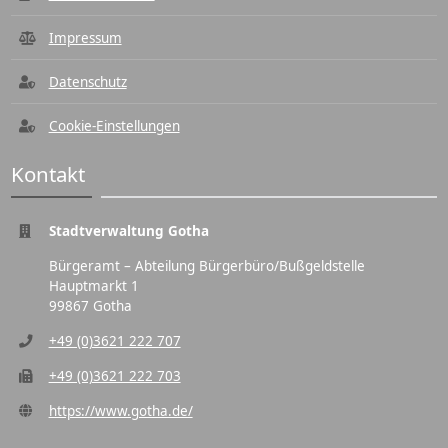
Impressum
Datenschutz
Cookie-Einstellungen
Kontakt
Stadtverwaltung Gotha
Bürgeramt – Abteilung Bürgerbüro/Bußgeldstelle
Hauptmarkt 1
99867 Gotha
+49 (0)3621 222 707
+49 (0)3621 222 703
https://www.gotha.de/