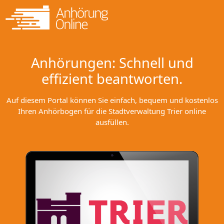
Anhörungen: Schnell und
effizient beantworten.
Auf diesem Portal können Sie einfach, bequem und kostenlos
Ihren Anhörbogen für die Stadtverwaltung Trier online
ausfüllen.