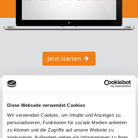
Jetzt starten
Diese Webseite verwendet Cookies
Wir verwenden Cookies, um Inhalte und Anzeigen zu
personalisieren, Funktionen für soziale Medien anbieten
zu können und die Zugriffe auf unsere Website zu
analysieren. Außerdem geben wir Informationen zu Ihrer