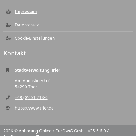
Impressum
Datenschutz
Cookie-Einstellungen
Kontakt
Stadtverwaltung Trier
Am Augustinerhof
54290 Trier
+49 (0)651 718-0
https://www.trier.de
2026 © Anhörung Online / EurOwiG GmbH V25.6.6.0 /