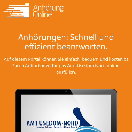
Anhörungen: Schnell und
effizient beantworten.
Auf diesem Portal können Sie einfach, bequem und kostenlos
Ihren Anhörbogen für das Amt Usedom Nord online
ausfüllen.