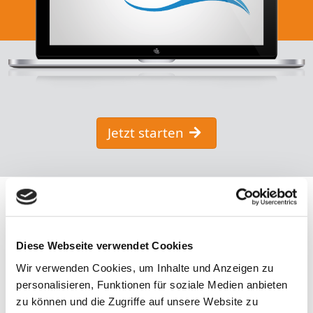
Jetzt starten
Diese Webseite verwendet Cookies
Wir verwenden Cookies, um Inhalte und Anzeigen zu
personalisieren, Funktionen für soziale Medien anbieten
zu können und die Zugriffe auf unsere Website zu