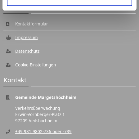
Navigation
Kontaktformular
Impressum
Datenschutz
Cookie-Einstellungen
Kontakt
Gemeinde Margetshöchheim
Verkehrsüberwachung
Erwin-Vornberger-Platz 1
97209 Veitshöchheim
+49 931 9802-736 oder -739