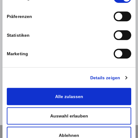
Präferenzen
Statistiken
SPAM-Schutz *
Marketing
Details zeigen
Alle zulassen
Zurück
Absenden
Auswahl erlauben
Ablehnen