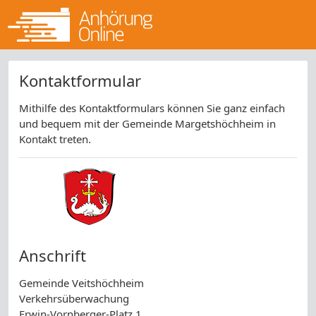
Kontaktformular
Mithilfe des Kontaktformulars können Sie ganz einfach
und bequem mit der Gemeinde Margetshöchheim in
Kontakt treten.
Anschrift
Gemeinde Veitshöchheim
Verkehrsüberwachung
Erwin-Vornberger-Platz 1