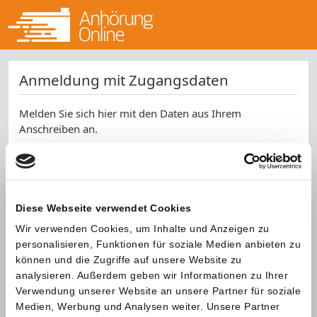
Anmeldung mit Zugangsdaten
Melden Sie sich hier mit den Daten aus Ihrem
Anschreiben an.
Aktenzeichen *
Kennwort *
Diese Webseite verwendet Cookies
Wir verwenden Cookies, um Inhalte und Anzeigen zu
SPAM-Schutz *
personalisieren, Funktionen für soziale Medien anbieten zu
können und die Zugriffe auf unsere Website zu
analysieren. Außerdem geben wir Informationen zu Ihrer
Verwendung unserer Website an unsere Partner für soziale
Medien, Werbung und Analysen weiter. Unsere Partner