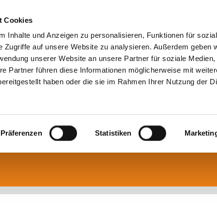
t Cookies
 Inhalte und Anzeigen zu personalisieren, Funktionen für sozia
e Zugriffe auf unsere Website zu analysieren. Außerdem geben w
rwendung unserer Website an unsere Partner für soziale Medien
re Partner führen diese Informationen möglicherweise mit weite
ereitgestellt haben oder die sie im Rahmen Ihrer Nutzung der D
Präferenzen
Statistiken
Marketin