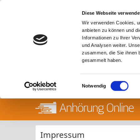
Diese Webseite verwende
Wir verwenden Cookies, um
anbieten zu können und di
Informationen zu Ihrer Ve
und Analysen weiter. Unse
zusammen, die Sie ihnen b
gesammelt haben.
Einwilligungsauswahl
Notwendig
Impressum