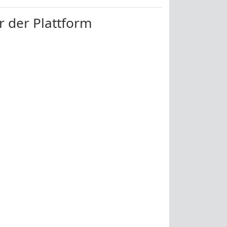
r der Plattform