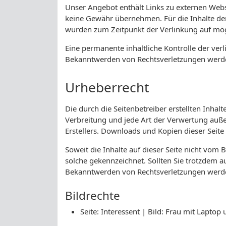
Unser Angebot enthält Links zu externen Websi
keine Gewähr übernehmen. Für die Inhalte der v
wurden zum Zeitpunkt der Verlinkung auf mögl
Eine permanente inhaltliche Kontrolle der ver
Bekanntwerden von Rechtsverletzungen werde
Urheberrecht
Die durch die Seitenbetreiber erstellten Inha
Verbreitung und jede Art der Verwertung auße
Erstellers. Downloads und Kopien dieser Seite
Soweit die Inhalte auf dieser Seite nicht vom 
solche gekennzeichnet. Sollten Sie trotzdem 
Bekanntwerden von Rechtsverletzungen werde
Bildrechte
Seite: Interessent | Bild: Frau mit Lapt