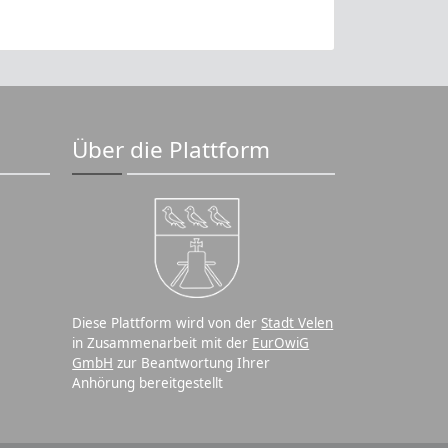
Über die Plattform
Diese Plattform wird von der
Stadt Velen
in Zusammenarbeit mit der
EurOwiG
GmbH
zur Beantwortung Ihrer
Anhörung bereitgestellt