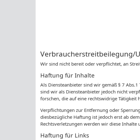
Verbraucherstreitbeilegung/U
Wir sind nicht bereit oder verpflichtet, an St
Haftung für Inhalte
Als Diensteanbieter sind wir gemäß § 7 Abs.1
sind wir als Diensteanbieter jedoch nicht ve
forschen, die auf eine rechtswidrige Tätigkeit 
Verpflichtungen zur Entfernung oder Sperrun
diesbezügliche Haftung ist jedoch erst ab de
Rechtsverletzungen werden wir diese Inhalte
Haftung für Links