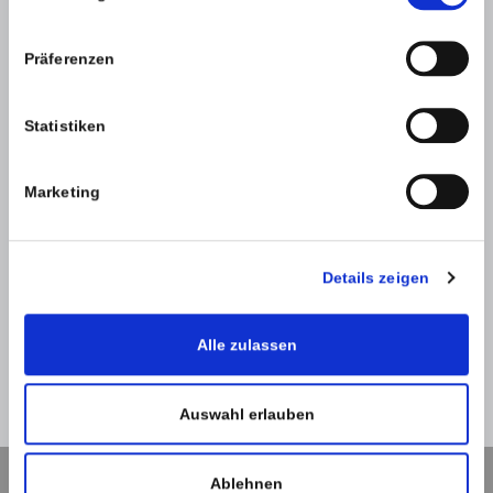
Präferenzen
Statistiken
SPAM-Schutz *
Marketing
Details zeigen
Alle zulassen
Zurück
Absenden
Auswahl erlauben
Ablehnen