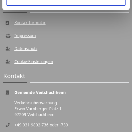
Navigation
Kontaktformular
Impressum
Datenschutz
Cookie-Einstellungen
Kontakt
Gemeinde Veitshöchheim
Verkehrsüberwachung
Erwin-Vornberger-Platz 1
97209 Veitshöchheim
+49 931 9802-736 oder -739