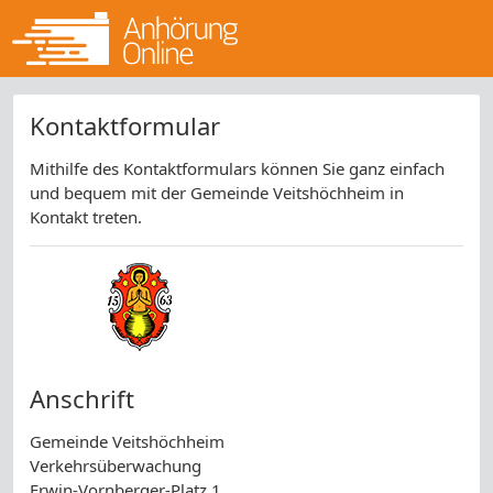
Kontaktformular
Mithilfe des Kontaktformulars können Sie ganz einfach
und bequem mit der Gemeinde Veitshöchheim in
Kontakt treten.
Anschrift
Gemeinde Veitshöchheim
Verkehrsüberwachung
Erwin-Vornberger-Platz 1