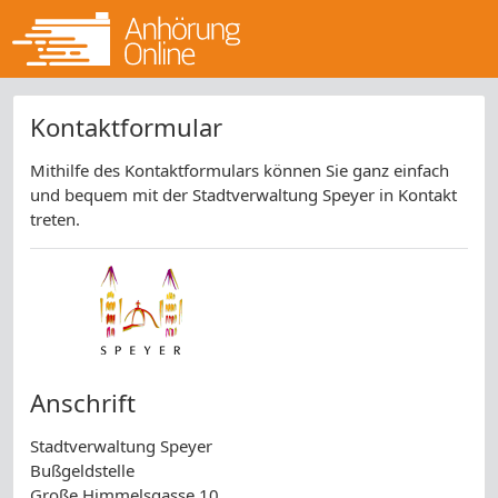
Kontaktformular
Mithilfe des Kontaktformulars können Sie ganz einfach
und bequem mit der Stadtverwaltung Speyer in Kontakt
treten.
Anschrift
Stadtverwaltung Speyer
Bußgeldstelle
Große Himmelsgasse 10