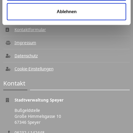
Navigation
Ablehnen
Kontaktformular
Impressum
Datenschutz
Cookie-Einstellungen
Kontakt
Stadtverwaltung Speyer
Bußgeldstelle
Große Himmelsgasse 10
67346 Speyer
06232 / 142448