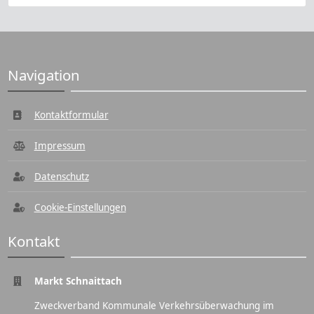
Navigation
Kontaktformular
Impressum
Datenschutz
Cookie-Einstellungen
Kontakt
Markt Schnaittach
Zweckverband Kommunale Verkehrsüberwachung im