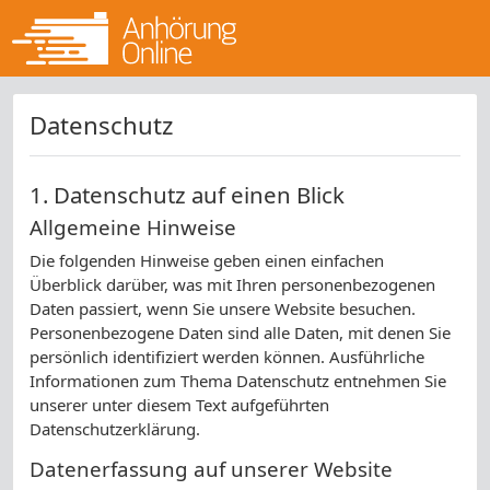
Datenschutz
1. Datenschutz auf einen Blick
Allgemeine Hinweise
Die folgenden Hinweise geben einen einfachen
Überblick darüber, was mit Ihren personenbezogenen
Daten passiert, wenn Sie unsere Website besuchen.
Personenbezogene Daten sind alle Daten, mit denen Sie
persönlich identifiziert werden können. Ausführliche
Informationen zum Thema Datenschutz entnehmen Sie
unserer unter diesem Text aufgeführten
Datenschutzerklärung.
Datenerfassung auf unserer Website