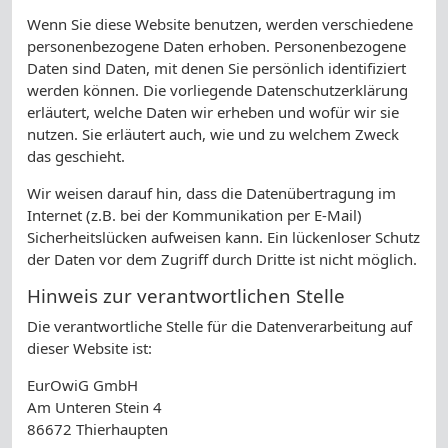
Wenn Sie diese Website benutzen, werden verschiedene
personenbezogene Daten erhoben. Personenbezogene
Daten sind Daten, mit denen Sie persönlich identifiziert
werden können. Die vorliegende Datenschutzerklärung
erläutert, welche Daten wir erheben und wofür wir sie
nutzen. Sie erläutert auch, wie und zu welchem Zweck
das geschieht.
Wir weisen darauf hin, dass die Datenübertragung im
Internet (z.B. bei der Kommunikation per E-Mail)
Sicherheitslücken aufweisen kann. Ein lückenloser Schutz
der Daten vor dem Zugriff durch Dritte ist nicht möglich.
Hinweis zur verantwortlichen Stelle
Die verantwortliche Stelle für die Datenverarbeitung auf
dieser Website ist:
EurOwiG GmbH
Am Unteren Stein 4
86672 Thierhaupten