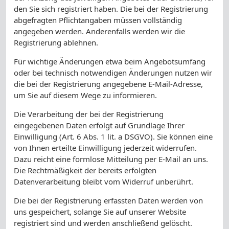
den Sie sich registriert haben. Die bei der Registrierung
abgefragten Pflichtangaben müssen vollständig
angegeben werden. Anderenfalls werden wir die
Registrierung ablehnen.
Für wichtige Änderungen etwa beim Angebotsumfang
oder bei technisch notwendigen Änderungen nutzen wir
die bei der Registrierung angegebene E-Mail-Adresse,
um Sie auf diesem Wege zu informieren.
Die Verarbeitung der bei der Registrierung
eingegebenen Daten erfolgt auf Grundlage Ihrer
Einwilligung (Art. 6 Abs. 1 lit. a DSGVO). Sie können eine
von Ihnen erteilte Einwilligung jederzeit widerrufen.
Dazu reicht eine formlose Mitteilung per E-Mail an uns.
Die Rechtmäßigkeit der bereits erfolgten
Datenverarbeitung bleibt vom Widerruf unberührt.
Die bei der Registrierung erfassten Daten werden von
uns gespeichert, solange Sie auf unserer Website
registriert sind und werden anschließend gelöscht.