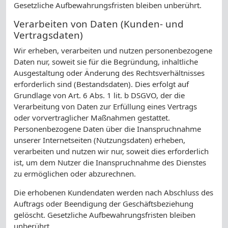
Gesetzliche Aufbewahrungsfristen bleiben unberührt.
Verarbeiten von Daten (Kunden- und
Vertragsdaten)
Wir erheben, verarbeiten und nutzen personenbezogene
Daten nur, soweit sie für die Begründung, inhaltliche
Ausgestaltung oder Änderung des Rechtsverhältnisses
erforderlich sind (Bestandsdaten). Dies erfolgt auf
Grundlage von Art. 6 Abs. 1 lit. b DSGVO, der die
Verarbeitung von Daten zur Erfüllung eines Vertrags
oder vorvertraglicher Maßnahmen gestattet.
Personenbezogene Daten über die Inanspruchnahme
unserer Internetseiten (Nutzungsdaten) erheben,
verarbeiten und nutzen wir nur, soweit dies erforderlich
ist, um dem Nutzer die Inanspruchnahme des Dienstes
zu ermöglichen oder abzurechnen.
Die erhobenen Kundendaten werden nach Abschluss des
Auftrags oder Beendigung der Geschäftsbeziehung
gelöscht. Gesetzliche Aufbewahrungsfristen bleiben
unberührt.