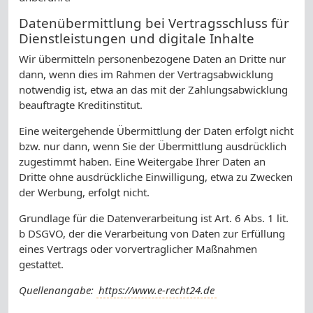
Datenübermittlung bei Vertragsschluss für
Dienstleistungen und digitale Inhalte
Wir übermitteln personenbezogene Daten an Dritte nur
dann, wenn dies im Rahmen der Vertragsabwicklung
notwendig ist, etwa an das mit der Zahlungsabwicklung
beauftragte Kreditinstitut.
Eine weitergehende Übermittlung der Daten erfolgt nicht
bzw. nur dann, wenn Sie der Übermittlung ausdrücklich
zugestimmt haben. Eine Weitergabe Ihrer Daten an
Dritte ohne ausdrückliche Einwilligung, etwa zu Zwecken
der Werbung, erfolgt nicht.
Grundlage für die Datenverarbeitung ist Art. 6 Abs. 1 lit.
b DSGVO, der die Verarbeitung von Daten zur Erfüllung
eines Vertrags oder vorvertraglicher Maßnahmen
gestattet.
Quellenangabe:
https://www.e-recht24.de