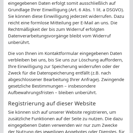
eingegebenen Daten erfolgt somit ausschließlich auf
Grundlage Ihrer Einwilligung (Art. 6 Abs. 1 lit. a DSGVO).
Sie können diese Einwilligung jederzeit widerrufen. Dazu
reicht eine formlose Mitteilung per E-Mail an uns. Die
Rechtmäßigkeit der bis zum Widerruf erfolgten
Datenverarbeitungsvorgänge bleibt vom Widerruf
unberührt.
Die von Ihnen im Kontaktformular eingegebenen Daten
verbleiben bei uns, bis Sie uns zur Löschung auffordern,
Ihre Einwilligung zur Speicherung widerrufen oder der
Zweck für die Datenspeicherung entfällt (z.B. nach
abgeschlossener Bearbeitung Ihrer Anfrage). Zwingende
gesetzliche Bestimmungen – insbesondere
Aufbewahrungsfristen – bleiben unberührt.
Registrierung auf dieser Website
Sie können sich auf unserer Website registrieren, um
zusätzliche Funktionen auf der Seite zu nutzen. Die dazu
eingegebenen Daten verwenden wir nur zum Zwecke
der Nutzung des jeweiligen Angebotes oder Dienstes, für