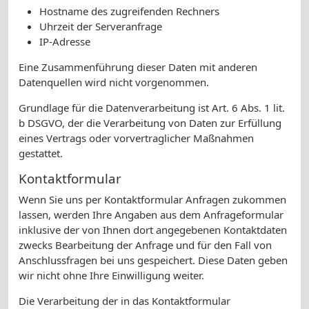
Hostname des zugreifenden Rechners
Uhrzeit der Serveranfrage
IP-Adresse
Eine Zusammenführung dieser Daten mit anderen
Datenquellen wird nicht vorgenommen.
Grundlage für die Datenverarbeitung ist Art. 6 Abs. 1 lit.
b DSGVO, der die Verarbeitung von Daten zur Erfüllung
eines Vertrags oder vorvertraglicher Maßnahmen
gestattet.
Kontaktformular
Wenn Sie uns per Kontaktformular Anfragen zukommen
lassen, werden Ihre Angaben aus dem Anfrageformular
inklusive der von Ihnen dort angegebenen Kontaktdaten
zwecks Bearbeitung der Anfrage und für den Fall von
Anschlussfragen bei uns gespeichert. Diese Daten geben
wir nicht ohne Ihre Einwilligung weiter.
Die Verarbeitung der in das Kontaktformular