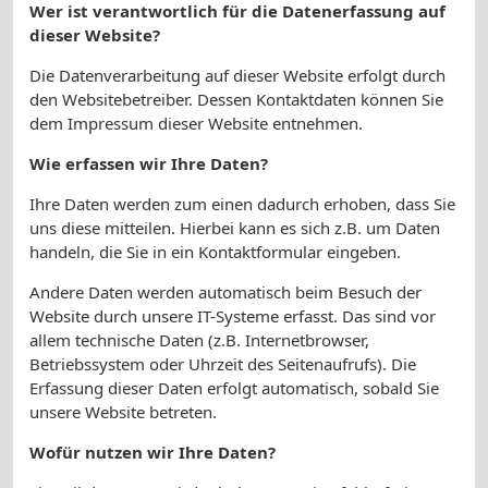
Wer ist verantwortlich für die Datenerfassung auf
dieser Website?
Die Datenverarbeitung auf dieser Website erfolgt durch
den Websitebetreiber. Dessen Kontaktdaten können Sie
dem Impressum dieser Website entnehmen.
Wie erfassen wir Ihre Daten?
Ihre Daten werden zum einen dadurch erhoben, dass Sie
uns diese mitteilen. Hierbei kann es sich z.B. um Daten
handeln, die Sie in ein Kontaktformular eingeben.
Andere Daten werden automatisch beim Besuch der
Website durch unsere IT-Systeme erfasst. Das sind vor
allem technische Daten (z.B. Internetbrowser,
Betriebssystem oder Uhrzeit des Seitenaufrufs). Die
Erfassung dieser Daten erfolgt automatisch, sobald Sie
unsere Website betreten.
Wofür nutzen wir Ihre Daten?