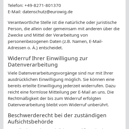
Telefon: +49-8271-801370
E-Mail: datenschutz@eurowig.de
Verantwortliche Stelle ist die natürliche oder juristische
Person, die allein oder gemeinsam mit anderen über die
Zwecke und Mittel der Verarbeitung von
personenbezogenen Daten (z.B. Namen, E-Mail-
Adressen o. Ä.) entscheidet.
Widerruf Ihrer Einwilligung zur
Datenverarbeitung
Viele Datenverarbeitungsvorgänge sind nur mit Ihrer
ausdrücklichen Einwilligung möglich. Sie können eine
bereits erteilte Einwilligung jederzeit widerrufen. Dazu
reicht eine formlose Mitteilung per E-Mail an uns. Die
Rechtmäßigkeit der bis zum Widerruf erfolgten
Datenverarbeitung bleibt vom Widerruf unberührt.
Beschwerderecht bei der zuständigen
Aufsichtsbehörde