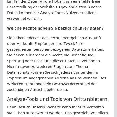
Ein Teil der Daten wird erhoben, um eine fehlerfreie
Bereitstellung der Website zu gewährleisten. Andere
Daten können zur Analyse Ihres Nutzerverhaltens
verwendet werden.
Welche Rechte haben Sie bezüglich Ihrer Daten?
Sie haben jederzeit das Recht unentgeltlich Auskunft
über Herkunft, Empfänger und Zweck Ihrer
gespeicherten personenbezogenen Daten zu erhalten.
Sie haben außerdem ein Recht, die Berichtigung,
Sperrung oder Löschung dieser Daten zu verlangen.
Hierzu sowie zu weiteren Fragen zum Thema
Datenschutz können Sie sich jederzeit unter der im
Impressum angegebenen Adresse an uns wenden. Des
Weiteren steht Ihnen ein Beschwerderecht bei der
zuständigen Aufsichtsbehörde zu.
Analyse-Tools und Tools von Drittanbietern
Beim Besuch unserer Website kann Ihr Surf-Verhalten
statistisch ausgewertet werden. Das geschieht vor allem