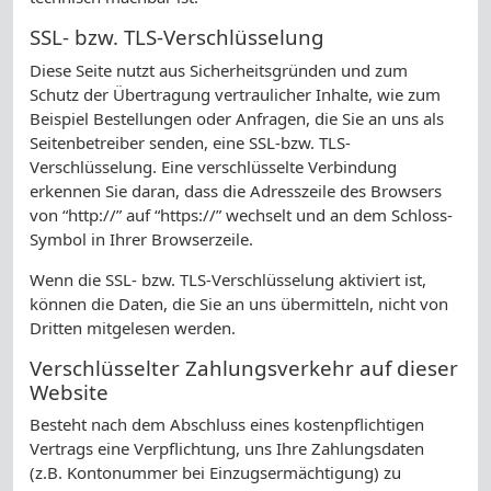
SSL- bzw. TLS-Verschlüsselung
Diese Seite nutzt aus Sicherheitsgründen und zum
Schutz der Übertragung vertraulicher Inhalte, wie zum
Beispiel Bestellungen oder Anfragen, die Sie an uns als
Seitenbetreiber senden, eine SSL-bzw. TLS-
Verschlüsselung. Eine verschlüsselte Verbindung
erkennen Sie daran, dass die Adresszeile des Browsers
von “http://” auf “https://” wechselt und an dem Schloss-
Symbol in Ihrer Browserzeile.
Wenn die SSL- bzw. TLS-Verschlüsselung aktiviert ist,
können die Daten, die Sie an uns übermitteln, nicht von
Dritten mitgelesen werden.
Verschlüsselter Zahlungsverkehr auf dieser
Website
Besteht nach dem Abschluss eines kostenpflichtigen
Vertrags eine Verpflichtung, uns Ihre Zahlungsdaten
(z.B. Kontonummer bei Einzugsermächtigung) zu