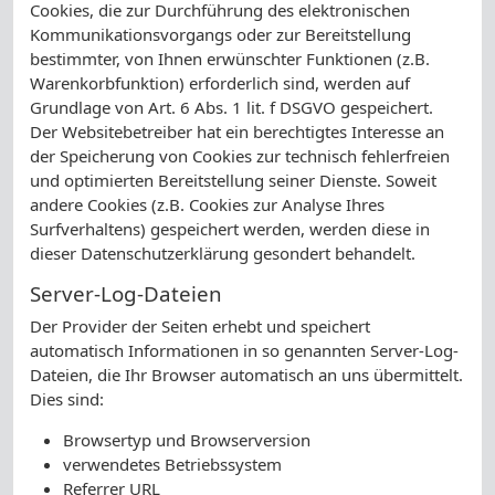
Cookies, die zur Durchführung des elektronischen
Kommunikationsvorgangs oder zur Bereitstellung
bestimmter, von Ihnen erwünschter Funktionen (z.B.
Warenkorbfunktion) erforderlich sind, werden auf
Grundlage von Art. 6 Abs. 1 lit. f DSGVO gespeichert.
Der Websitebetreiber hat ein berechtigtes Interesse an
der Speicherung von Cookies zur technisch fehlerfreien
und optimierten Bereitstellung seiner Dienste. Soweit
andere Cookies (z.B. Cookies zur Analyse Ihres
Surfverhaltens) gespeichert werden, werden diese in
dieser Datenschutzerklärung gesondert behandelt.
Server-Log-Dateien
Der Provider der Seiten erhebt und speichert
automatisch Informationen in so genannten Server-Log-
Dateien, die Ihr Browser automatisch an uns übermittelt.
Dies sind:
Browsertyp und Browserversion
verwendetes Betriebssystem
Referrer URL