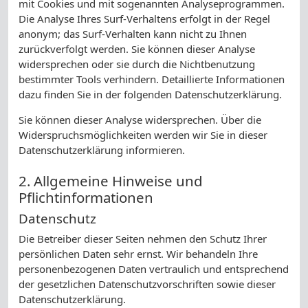
mit Cookies und mit sogenannten Analyseprogrammen.
Die Analyse Ihres Surf-Verhaltens erfolgt in der Regel
anonym; das Surf-Verhalten kann nicht zu Ihnen
zurückverfolgt werden. Sie können dieser Analyse
widersprechen oder sie durch die Nichtbenutzung
bestimmter Tools verhindern. Detaillierte Informationen
dazu finden Sie in der folgenden Datenschutzerklärung.
Sie können dieser Analyse widersprechen. Über die
Widerspruchsmöglichkeiten werden wir Sie in dieser
Datenschutzerklärung informieren.
2. Allgemeine Hinweise und
Pflichtinformationen
Datenschutz
Die Betreiber dieser Seiten nehmen den Schutz Ihrer
persönlichen Daten sehr ernst. Wir behandeln Ihre
personenbezogenen Daten vertraulich und entsprechend
der gesetzlichen Datenschutzvorschriften sowie dieser
Datenschutzerklärung.