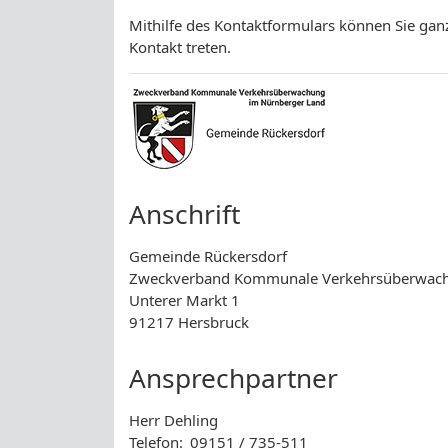
Mithilfe des Kontaktformulars können Sie 
Kontakt treten.
Anschrift
Gemeinde Rückersdorf
Zweckverband Kommunale Verkehrsüberwach
Unterer Markt 1
91217 Hersbruck
Ansprechpartner
Herr Dehling
Telefon:
09151 / 735-511