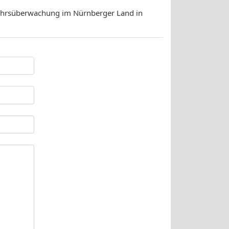
ehrsüberwachung im Nürnberger Land in