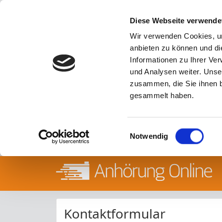
Diese Webseite verwende
Wir verwenden Cookies, um
anbieten zu können und di
Informationen zu Ihrer Ve
und Analysen weiter. Unse
zusammen, die Sie ihnen b
gesammelt haben.
Einwilligungsauswahl
Notwendig
Kontaktformular