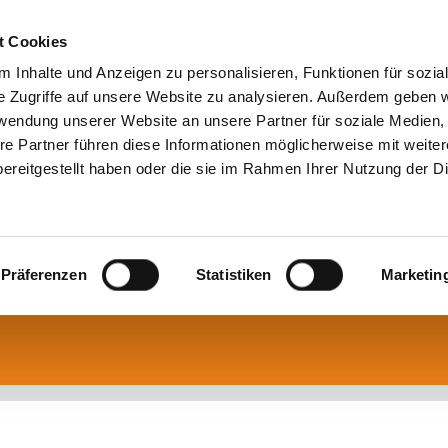
t Cookies
 Inhalte und Anzeigen zu personalisieren, Funktionen für sozia
e Zugriffe auf unsere Website zu analysieren. Außerdem geben w
rwendung unserer Website an unsere Partner für soziale Medien
re Partner führen diese Informationen möglicherweise mit weite
ereitgestellt haben oder die sie im Rahmen Ihrer Nutzung der D
Präferenzen
Statistiken
Marketin