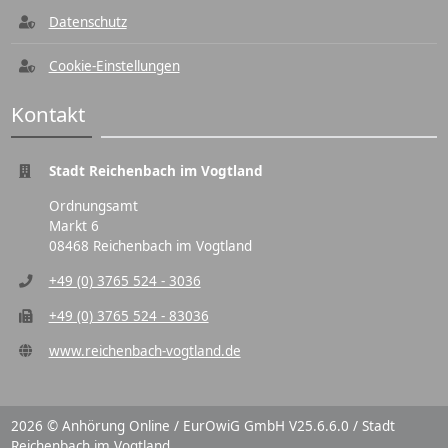
Datenschutz
Cookie-Einstellungen
Kontakt
Stadt Reichenbach im Vogtland
Ordnungsamt
Markt 6
08468 Reichenbach im Vogtland
+49 (0) 3765 524 - 3036
+49 (0) 3765 524 - 83036
www.reichenbach-vogtland.de
2026 © Anhörung Online / EurOwiG GmbH V25.6.6.0 / Stadt
Reichenbach im Vogtland