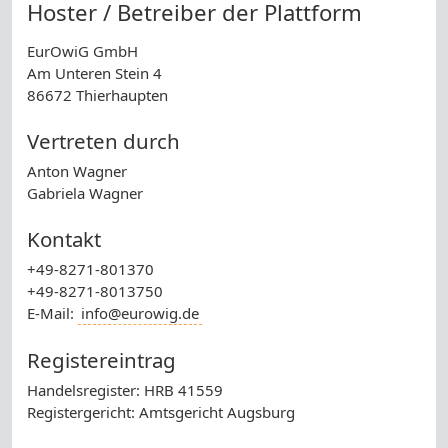
Hoster / Betreiber der Plattform
EurOwiG GmbH
Am Unteren Stein 4
86672 Thierhaupten
Vertreten durch
Anton Wagner
Gabriela Wagner
Kontakt
+49-8271-801370
+49-8271-8013750
E-Mail:
info@eurowig.de
Registereintrag
Handelsregister: HRB 41559
Registergericht: Amtsgericht Augsburg