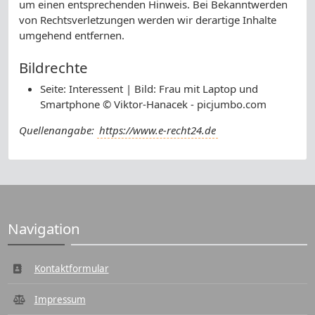
um einen entsprechenden Hinweis. Bei Bekanntwerden
von Rechtsverletzungen werden wir derartige Inhalte
umgehend entfernen.
Bildrechte
Seite: Interessent | Bild: Frau mit Laptop und
Smartphone © Viktor-Hanacek - picjumbo.com
Quellenangabe:
https://www.e-recht24.de
Navigation
Kontaktformular
Impressum