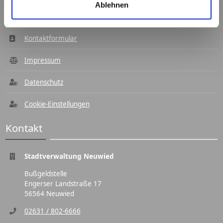
Ablehnen
Navigation
Kontaktformular
Impressum
Datenschutz
Cookie-Einstellungen
Kontakt
Stadtverwaltung Neuwied
Bußgeldstelle
Engerser Landstraße 17
56564 Neuwied
02631 / 802-6666