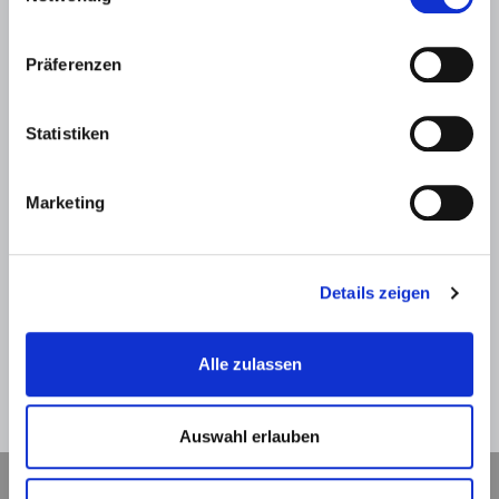
Präferenzen
Statistiken
SPAM-Schutz *
Marketing
Details zeigen
Alle zulassen
Zurück
Absenden
Auswahl erlauben