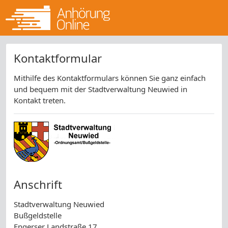
Kontaktformular
Mithilfe des Kontaktformulars können Sie ganz einfach
und bequem mit der Stadtverwaltung Neuwied in
Kontakt treten.
Anschrift
Stadtverwaltung Neuwied
Bußgeldstelle
Engerser Landstraße 17