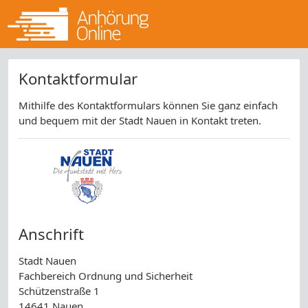
Kontaktformular
Mithilfe des Kontaktformulars können Sie ganz einfach
und bequem mit der Stadt Nauen in Kontakt treten.
Anschrift
Stadt Nauen
Fachbereich Ordnung und Sicherheit
Schützenstraße 1
14641 Nauen