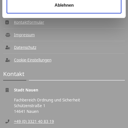
Navigation
Ablehnen
Kontaktformular
Impressum
Datenschutz
Cookie-Einstellungen
Kontakt
Stadt Nauen
Fachbereich Ordnung und Sicherheit
Schützenstraße 1
14641 Nauen
+49 (0) 3321 40 83 19