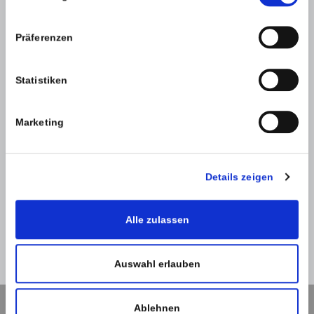
Präferenzen
Statistiken
SPAM-Schutz *
Marketing
Details zeigen
Alle zulassen
Zurück
Absenden
Auswahl erlauben
Ablehnen