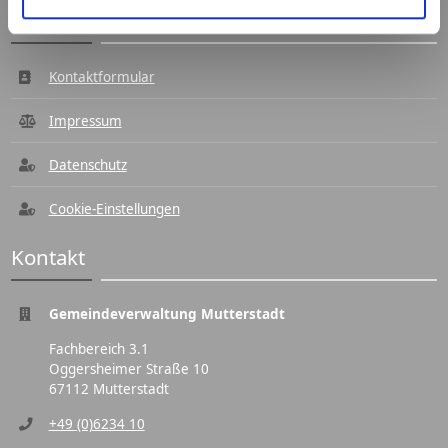
Navigation
Kontaktformular
Impressum
Datenschutz
Cookie-Einstellungen
Kontakt
Gemeindeverwaltung Mutterstadt
Fachbereich 3.1
Oggersheimer Straße 10
67112 Mutterstadt
+49 (0)6234 10