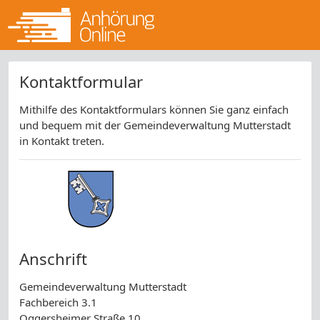
Kontaktformular
Mithilfe des Kontaktformulars können Sie ganz einfach
und bequem mit der Gemeindeverwaltung Mutterstadt
in Kontakt treten.
Anschrift
Gemeindeverwaltung Mutterstadt
Fachbereich 3.1
Oggersheimer Straße 10