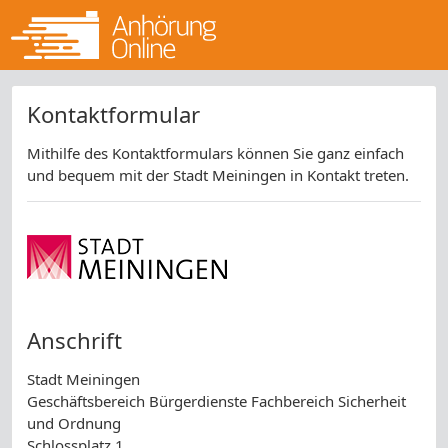
Kontaktformular
Mithilfe des Kontaktformulars können Sie ganz einfach
und bequem mit der Stadt Meiningen in Kontakt treten.
Anschrift
Stadt Meiningen
Geschäftsbereich Bürgerdienste Fachbereich Sicherheit
und Ordnung
Schlossplatz 1