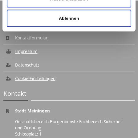
Ablehnen
Navigation
Kontaktformular
Impressum
Datenschutz
Cookie-Einstellungen
Kontakt
Stadt Meiningen
Geschäftsbereich Bürgerdienste Fachbereich Sicherheit
und Ordnung
Schlossplatz 1