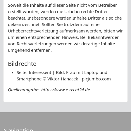
Soweit die Inhalte auf dieser Seite nicht vom Betreiber
erstellt wurden, werden die Urheberrechte Dritter
beachtet. Insbesondere werden Inhalte Dritter als solche
gekennzeichnet. Sollten Sie trotzdem auf eine
Urheberrechtsverletzung aufmerksam werden, bitten wir
um einen entsprechenden Hinweis. Bei Bekanntwerden
von Rechtsverletzungen werden wir derartige Inhalte
umgehend entfernen.
Bildrechte
Seite: Interessent | Bild: Frau mit Laptop und
Smartphone © Viktor-Hanacek - picjumbo.com
Quellenangabe:
https://www.e-recht24.de
Navigation