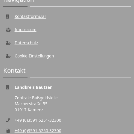
Kontaktformular
Impressum
Datenschutz
Cookie-Einstellungen
Kontakt
Landkreis Bautzen
Zentrale Bußgeldstelle
Macherstraße 55
01917 Kamenz
+49 (0)3591 5251-32300
+49 (0)3591 5250-32300