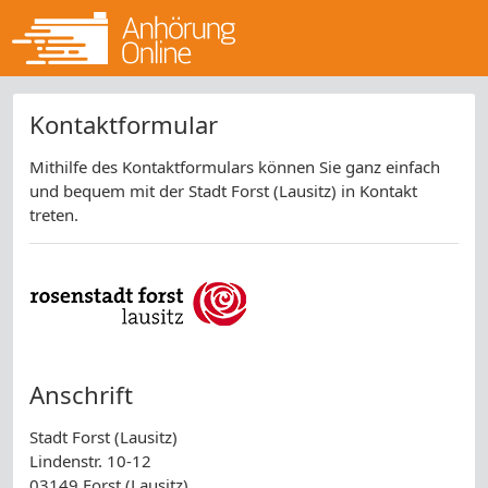
Kontaktformular
Mithilfe des Kontaktformulars können Sie ganz einfach
und bequem mit der Stadt Forst (Lausitz) in Kontakt
treten.
Anschrift
Stadt Forst (Lausitz)
Lindenstr. 10-12
03149 Forst (Lausitz)