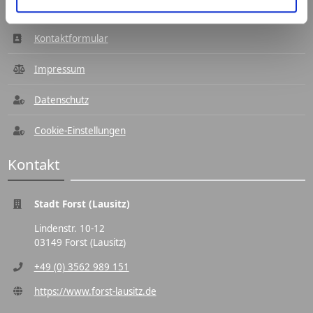
Kontaktformular
Impressum
Datenschutz
Cookie-Einstellungen
Kontakt
Stadt Forst (Lausitz)
Lindenstr. 10-12
03149 Forst (Lausitz)
+49 (0) 3562 989 151
https://www.forst-lausitz.de