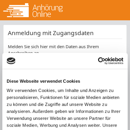
Anmeldung mit Zugangsdaten
Melden Sie sich hier mit den Daten aus Ihrem
Anschreiben an.
Aktenzeichen *
Kennwort *
Diese Webseite verwendet Cookies
Wir verwenden Cookies, um Inhalte und Anzeigen zu
SPAM-Schutz *
personalisieren, Funktionen für soziale Medien anbieten
zu können und die Zugriffe auf unsere Website zu
analysieren. Außerdem geben wir Informationen zu Ihrer
Verwendung unserer Website an unsere Partner für
soziale Medien, Werbung und Analysen weiter. Unsere