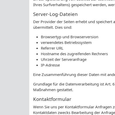
Ihres Surfverhaltens) gespeichert werden, we
Server-Log-Dateien
Der Provider der Seiten erhebt und speichert
übermittelt. Dies sind:
Browsertyp und Browserversion
verwendetes Betriebssystem
Referrer URL
Hostname des zugreifenden Rechners
Uhrzeit der Serveranfrage
IP-Adresse
Eine Zusammenführung dieser Daten mit and
Grundlage für die Datenverarbeitung ist Art. 6
Maßnahmen gestattet.
Kontaktformular
Wenn Sie uns per Kontaktformular Anfragen 
Kontaktdaten zwecks Bearbeitung der Anfrage 