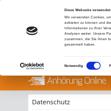
Diese Webseite verwendet
Wir verwenden Cookies, um 
anbieten zu können und die
Informationen zu Ihrer Ve
Analysen weiter. Unsere Pa
zusammen, die Sie ihnen be
gesammelt haben.
Einwilligungsauswahl
Notwendig
Datenschutz