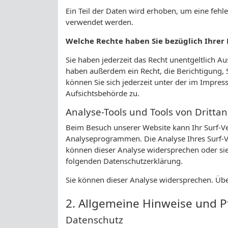
Ein Teil der Daten wird erhoben, um eine fehl
verwendet werden.
Welche Rechte haben Sie bezüglich Ihrer
Sie haben jederzeit das Recht unentgeltlich 
haben außerdem ein Recht, die Berichtigung,
können Sie sich jederzeit unter der im Impr
Aufsichtsbehörde zu.
Analyse-Tools und Tools von Dritta
Beim Besuch unserer Website kann Ihr Surf-Ve
Analyseprogrammen. Die Analyse Ihres Surf-Ve
können dieser Analyse widersprechen oder sie 
folgenden Datenschutzerklärung.
Sie können dieser Analyse widersprechen. Übe
2. Allgemeine Hinweise und P
Datenschutz