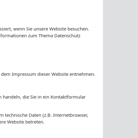
siert, wenn Sie unsere Website besuchen.
e Informationen zum Thema Datenschutz
Sie dem Impressum dieser Website entnehmen.
 handeln, die Sie in ein Kontaktformular
 technische Daten (z.B. Internetbrowser,
ere Website betreten.