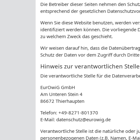
Die Betreiber dieser Seiten nehmen den Schut
entsprechend der gesetzlichen Datenschutzvor
Wenn Sie diese Website benutzen, werden ve
identifiziert werden können. Die vorliegende 
zu welchem Zweck das geschieht.
Wir weisen darauf hin, dass die Datenübertrag
Schutz der Daten vor dem Zugriff durch Dritte 
Hinweis zur verantwortlichen Stelle
Die verantwortliche Stelle für die Datenverarbe
EurOwiG GmbH
Am Unteren Stein 4
86672 Thierhaupten
Telefon: +49-8271-801370
E-Mail: datenschutz@eurowig.de
Verantwortliche Stelle ist die natürliche oder
personenbezogenen Daten (z.B. Namen, E-Mail-