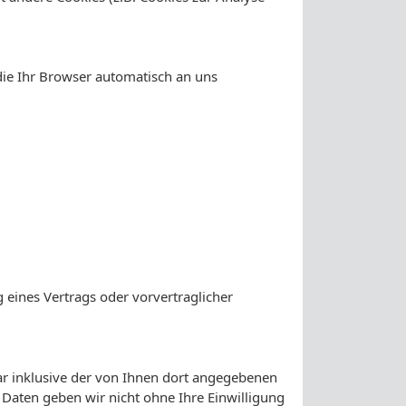
die Ihr Browser automatisch an uns
g eines Vertrags oder vorvertraglicher
 inklusive der von Ihnen dort angegebenen
 Daten geben wir nicht ohne Ihre Einwilligung