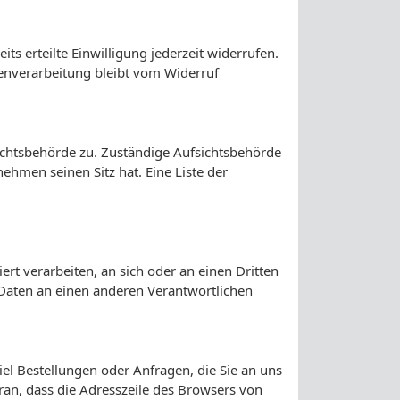
ts erteilte Einwilligung jederzeit widerrufen.
tenverarbeitung bleibt vom Widerruf
ichtsbehörde zu. Zuständige Aufsichtsbehörde
hmen seinen Sitz hat. Eine Liste der
ert verarbeiten, an sich oder an einen Dritten
 Daten an einen anderen Verantwortlichen
el Bestellungen oder Anfragen, die Sie an uns
ran, dass die Adresszeile des Browsers von