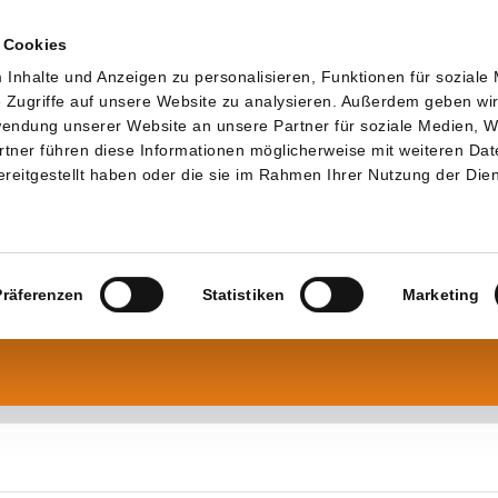
 Cookies
Inhalte und Anzeigen zu personalisieren, Funktionen für soziale
 Zugriffe auf unsere Website zu analysieren. Außerdem geben wi
rwendung unserer Website an unsere Partner für soziale Medien, 
rtner führen diese Informationen möglicherweise mit weiteren Da
reitgestellt haben oder die sie im Rahmen Ihrer Nutzung der Die
Präferenzen
Statistiken
Marketing