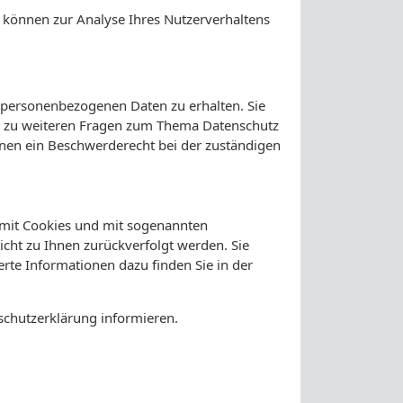
n können zur Analyse Ihres Nutzerverhaltens
n personenbezogenen Daten zu erhalten. Sie
ie zu weiteren Fragen zum Thema Datenschutz
nen ein Beschwerderecht bei der zuständigen
m mit Cookies und mit sogenannten
icht zu Ihnen zurückverfolgt werden. Sie
rte Informationen dazu finden Sie in der
schutzerklärung informieren.