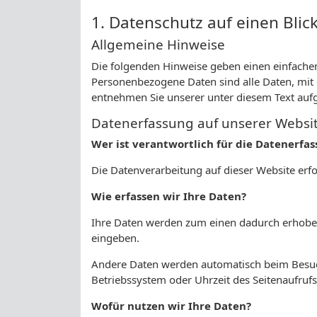
1. Datenschutz auf einen Blic
Allgemeine Hinweise
Die folgenden Hinweise geben einen einfache
Personenbezogene Daten sind alle Daten, mit 
entnehmen Sie unserer unter diesem Text auf
Datenerfassung auf unserer Websi
Wer ist verantwortlich für die Datenerfa
Die Datenverarbeitung auf dieser Website er
Wie erfassen wir Ihre Daten?
Ihre Daten werden zum einen dadurch erhoben, 
eingeben.
Andere Daten werden automatisch beim Besuch 
Betriebssystem oder Uhrzeit des Seitenaufrufs
Wofür nutzen wir Ihre Daten?