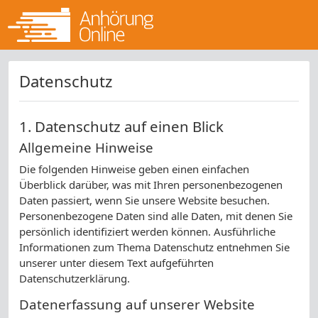
Datenschutz
1. Datenschutz auf einen Blick
Allgemeine Hinweise
Die folgenden Hinweise geben einen einfachen
Überblick darüber, was mit Ihren personenbezogenen
Daten passiert, wenn Sie unsere Website besuchen.
Personenbezogene Daten sind alle Daten, mit denen Sie
persönlich identifiziert werden können. Ausführliche
Informationen zum Thema Datenschutz entnehmen Sie
unserer unter diesem Text aufgeführten
Datenschutzerklärung.
Datenerfassung auf unserer Website