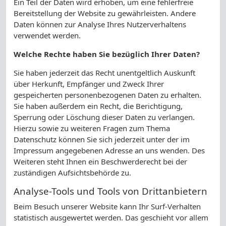
Ein Teil der Daten wird erhoben, um eine fehlerfreie
Bereitstellung der Website zu gewährleisten. Andere
Daten können zur Analyse Ihres Nutzerverhaltens
verwendet werden.
Welche Rechte haben Sie bezüglich Ihrer Daten?
Sie haben jederzeit das Recht unentgeltlich Auskunft
über Herkunft, Empfänger und Zweck Ihrer
gespeicherten personenbezogenen Daten zu erhalten.
Sie haben außerdem ein Recht, die Berichtigung,
Sperrung oder Löschung dieser Daten zu verlangen.
Hierzu sowie zu weiteren Fragen zum Thema
Datenschutz können Sie sich jederzeit unter der im
Impressum angegebenen Adresse an uns wenden. Des
Weiteren steht Ihnen ein Beschwerderecht bei der
zuständigen Aufsichtsbehörde zu.
Analyse-Tools und Tools von Drittanbietern
Beim Besuch unserer Website kann Ihr Surf-Verhalten
statistisch ausgewertet werden. Das geschieht vor allem