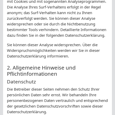
mit Cookies und mit sogenannten Analyseprogrammen.
Die Analyse Ihres Surf-Verhaltens erfolgt in der Regel
anonym; das Surf-Verhalten kann nicht zu Ihnen
zurückverfolgt werden. Sie können dieser Analyse
widersprechen oder sie durch die Nichtbenutzung
bestimmter Tools verhindern. Detaillierte Informationen
dazu finden Sie in der folgenden Datenschutzerklärung.
Sie können dieser Analyse widersprechen. Über die
Widerspruchsmöglichkeiten werden wir Sie in dieser
Datenschutzerklärung informieren.
2. Allgemeine Hinweise und
Pflichtinformationen
Datenschutz
Die Betreiber dieser Seiten nehmen den Schutz Ihrer
persönlichen Daten sehr ernst. Wir behandeln Ihre
personenbezogenen Daten vertraulich und entsprechend
der gesetzlichen Datenschutzvorschriften sowie dieser
Datenschutzerklärung.