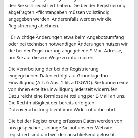
den Sie sich registriert haben. Die bei der Registrierung
abgefragten Pflichtangaben müssen vollständig
angegeben werden. Anderenfalls werden wir die
Registrierung ablehnen.
Für wichtige Änderungen etwa beim Angebotsumfang
oder bei technisch notwendigen Änderungen nutzen wir
die bei der Registrierung angegebene E-Mail-Adresse,
um Sie auf diesem Wege zu informieren.
Die Verarbeitung der bei der Registrierung
eingegebenen Daten erfolgt auf Grundlage Ihrer
Einwilligung (Art. 6 Abs. 1 lit. a DSGVO). Sie können eine
von Ihnen erteilte Einwilligung jederzeit widerrufen.
Dazu reicht eine formlose Mitteilung per E-Mail an uns.
Die Rechtmäßigkeit der bereits erfolgten
Datenverarbeitung bleibt vom Widerruf unberührt.
Die bei der Registrierung erfassten Daten werden von
uns gespeichert, solange Sie auf unserer Website
registriert sind und werden anschließend gelöscht.