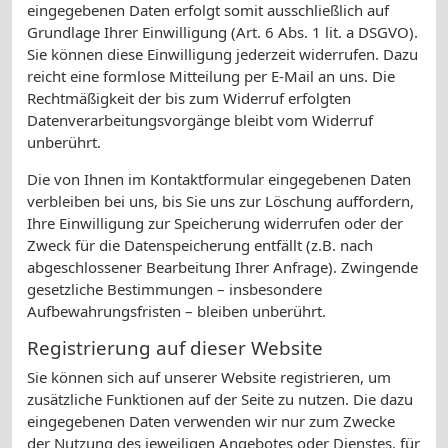
eingegebenen Daten erfolgt somit ausschließlich auf
Grundlage Ihrer Einwilligung (Art. 6 Abs. 1 lit. a DSGVO).
Sie können diese Einwilligung jederzeit widerrufen. Dazu
reicht eine formlose Mitteilung per E-Mail an uns. Die
Rechtmäßigkeit der bis zum Widerruf erfolgten
Datenverarbeitungsvorgänge bleibt vom Widerruf
unberührt.
Die von Ihnen im Kontaktformular eingegebenen Daten
verbleiben bei uns, bis Sie uns zur Löschung auffordern,
Ihre Einwilligung zur Speicherung widerrufen oder der
Zweck für die Datenspeicherung entfällt (z.B. nach
abgeschlossener Bearbeitung Ihrer Anfrage). Zwingende
gesetzliche Bestimmungen – insbesondere
Aufbewahrungsfristen – bleiben unberührt.
Registrierung auf dieser Website
Sie können sich auf unserer Website registrieren, um
zusätzliche Funktionen auf der Seite zu nutzen. Die dazu
eingegebenen Daten verwenden wir nur zum Zwecke
der Nutzung des jeweiligen Angebotes oder Dienstes, für