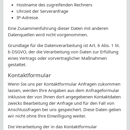
Hostname des zugreifenden Rechners
Uhrzeit der Serveranfrage
IP-Adresse
Eine Zusammenführung dieser Daten mit anderen
Datenquellen wird nicht vorgenommen.
Grundlage für die Datenverarbeitung ist Art. 6 Abs. 1 lit.
b DSGVO, der die Verarbeitung von Daten zur Erfüllung
eines Vertrags oder vorvertraglicher Maßnahmen
gestattet.
Kontaktformular
Wenn Sie uns per Kontaktformular Anfragen zukommen
lassen, werden Ihre Angaben aus dem Anfrageformular
inklusive der von Ihnen dort angegebenen Kontaktdaten
zwecks Bearbeitung der Anfrage und für den Fall von
Anschlussfragen bei uns gespeichert. Diese Daten geben
wir nicht ohne Ihre Einwilligung weiter.
Die Verarbeitung der in das Kontaktformular