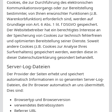
Cookies, die zur Durchführung des elektronischen
Kommunikationsvorgangs oder zur Bereitstellung
bestimmter, von Ihnen erwünschter Funktionen (z.B.
Warenkorbfunktion) erforderlich sind, werden auf
Grundlage von Art. 6 Abs. 1 lit. f DSGVO gespeichert.
Der Websitebetreiber hat ein berechtigtes Interesse an
der Speicherung von Cookies zur technisch fehlerfreien
und optimierten Bereitstellung seiner Dienste. Soweit
andere Cookies (z.B. Cookies zur Analyse Ihres
Surfverhaltens) gespeichert werden, werden diese in
dieser Datenschutzerklärung gesondert behandelt.
Server-Log-Dateien
Der Provider der Seiten erhebt und speichert
automatisch Informationen in so genannten Server-Log-
Dateien, die Ihr Browser automatisch an uns übermittelt.
Dies sind:
Browsertyp und Browserversion
verwendetes Betriebssystem
Referrer URL