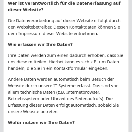
Wer ist verantwortlich für die Datenerfassung auf
dieser Website?
Die Datenverarbeitung auf dieser Website erfolgt durch
den Websitebetreiber. Dessen Kontaktdaten können Sie
dem Impressum dieser Website entnehmen.
Wie erfassen wir Ihre Daten?
Ihre Daten werden zum einen dadurch erhoben, dass Sie
uns diese mitteilen. Hierbei kann es sich z.B. um Daten
handeln, die Sie in ein Kontaktformular eingeben.
Andere Daten werden automatisch beim Besuch der
Website durch unsere IT-Systeme erfasst. Das sind vor
allem technische Daten (z.B. Internetbrowser,
Betriebssystem oder Uhrzeit des Seitenaufrufs). Die
Erfassung dieser Daten erfolgt automatisch, sobald Sie
unsere Website betreten.
Wofür nutzen wir Ihre Daten?