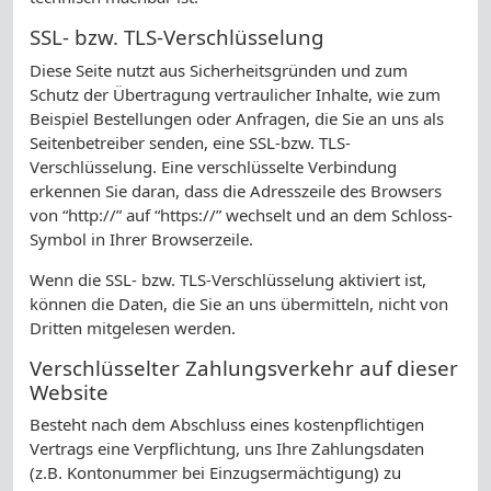
SSL- bzw. TLS-Verschlüsselung
Diese Seite nutzt aus Sicherheitsgründen und zum
Schutz der Übertragung vertraulicher Inhalte, wie zum
Beispiel Bestellungen oder Anfragen, die Sie an uns als
Seitenbetreiber senden, eine SSL-bzw. TLS-
Verschlüsselung. Eine verschlüsselte Verbindung
erkennen Sie daran, dass die Adresszeile des Browsers
von “http://” auf “https://” wechselt und an dem Schloss-
Symbol in Ihrer Browserzeile.
Wenn die SSL- bzw. TLS-Verschlüsselung aktiviert ist,
können die Daten, die Sie an uns übermitteln, nicht von
Dritten mitgelesen werden.
Verschlüsselter Zahlungsverkehr auf dieser
Website
Besteht nach dem Abschluss eines kostenpflichtigen
Vertrags eine Verpflichtung, uns Ihre Zahlungsdaten
(z.B. Kontonummer bei Einzugsermächtigung) zu