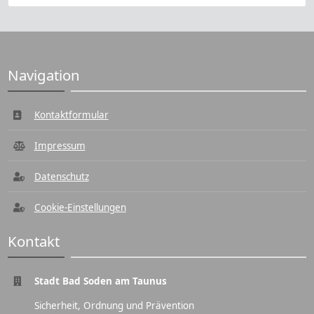
Navigation
Kontaktformular
Impressum
Datenschutz
Cookie-Einstellungen
Kontakt
Stadt Bad Soden am Taunus
Sicherheit, Ordnung und Prävention