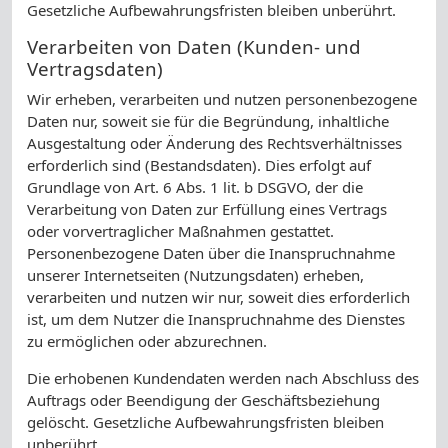
Gesetzliche Aufbewahrungsfristen bleiben unberührt.
Verarbeiten von Daten (Kunden- und
Vertragsdaten)
Wir erheben, verarbeiten und nutzen personenbezogene
Daten nur, soweit sie für die Begründung, inhaltliche
Ausgestaltung oder Änderung des Rechtsverhältnisses
erforderlich sind (Bestandsdaten). Dies erfolgt auf
Grundlage von Art. 6 Abs. 1 lit. b DSGVO, der die
Verarbeitung von Daten zur Erfüllung eines Vertrags
oder vorvertraglicher Maßnahmen gestattet.
Personenbezogene Daten über die Inanspruchnahme
unserer Internetseiten (Nutzungsdaten) erheben,
verarbeiten und nutzen wir nur, soweit dies erforderlich
ist, um dem Nutzer die Inanspruchnahme des Dienstes
zu ermöglichen oder abzurechnen.
Die erhobenen Kundendaten werden nach Abschluss des
Auftrags oder Beendigung der Geschäftsbeziehung
gelöscht. Gesetzliche Aufbewahrungsfristen bleiben
unberührt.