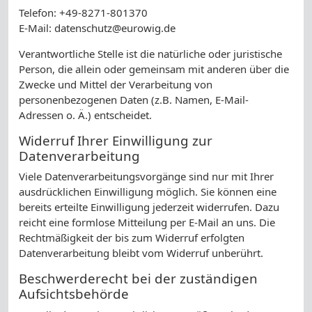
Telefon: +49-8271-801370
E-Mail: datenschutz@eurowig.de
Verantwortliche Stelle ist die natürliche oder juristische
Person, die allein oder gemeinsam mit anderen über die
Zwecke und Mittel der Verarbeitung von
personenbezogenen Daten (z.B. Namen, E-Mail-
Adressen o. Ä.) entscheidet.
Widerruf Ihrer Einwilligung zur
Datenverarbeitung
Viele Datenverarbeitungsvorgänge sind nur mit Ihrer
ausdrücklichen Einwilligung möglich. Sie können eine
bereits erteilte Einwilligung jederzeit widerrufen. Dazu
reicht eine formlose Mitteilung per E-Mail an uns. Die
Rechtmäßigkeit der bis zum Widerruf erfolgten
Datenverarbeitung bleibt vom Widerruf unberührt.
Beschwerderecht bei der zuständigen
Aufsichtsbehörde