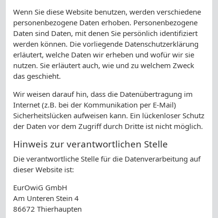
Wenn Sie diese Website benutzen, werden verschiedene
personenbezogene Daten erhoben. Personenbezogene
Daten sind Daten, mit denen Sie persönlich identifiziert
werden können. Die vorliegende Datenschutzerklärung
erläutert, welche Daten wir erheben und wofür wir sie
nutzen. Sie erläutert auch, wie und zu welchem Zweck
das geschieht.
Wir weisen darauf hin, dass die Datenübertragung im
Internet (z.B. bei der Kommunikation per E-Mail)
Sicherheitslücken aufweisen kann. Ein lückenloser Schutz
der Daten vor dem Zugriff durch Dritte ist nicht möglich.
Hinweis zur verantwortlichen Stelle
Die verantwortliche Stelle für die Datenverarbeitung auf
dieser Website ist:
EurOwiG GmbH
Am Unteren Stein 4
86672 Thierhaupten