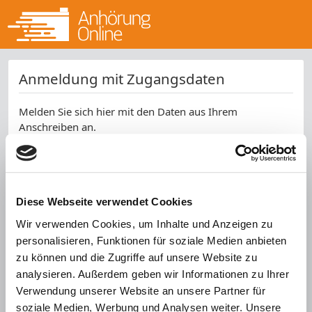
Anmeldung mit Zugangsdaten
Melden Sie sich hier mit den Daten aus Ihrem
Anschreiben an.
Aktenzeichen *
Kennwort *
Diese Webseite verwendet Cookies
Wir verwenden Cookies, um Inhalte und Anzeigen zu
SPAM-Schutz *
personalisieren, Funktionen für soziale Medien anbieten
zu können und die Zugriffe auf unsere Website zu
analysieren. Außerdem geben wir Informationen zu Ihrer
Verwendung unserer Website an unsere Partner für
soziale Medien, Werbung und Analysen weiter. Unsere