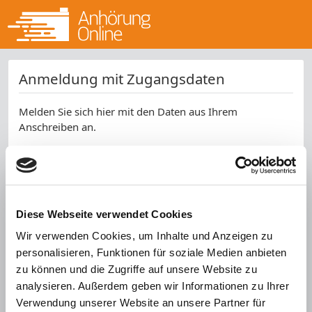
Anmeldung mit Zugangsdaten
Melden Sie sich hier mit den Daten aus Ihrem
Anschreiben an.
Aktenzeichen *
Kennwort *
Diese Webseite verwendet Cookies
SPAM-Schutz *
Wir verwenden Cookies, um Inhalte und Anzeigen zu
personalisieren, Funktionen für soziale Medien anbieten
zu können und die Zugriffe auf unsere Website zu
analysieren. Außerdem geben wir Informationen zu Ihrer
Verwendung unserer Website an unsere Partner für