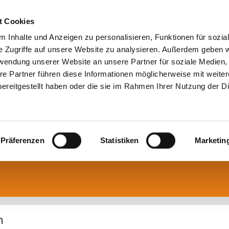
t Cookies
 Inhalte und Anzeigen zu personalisieren, Funktionen für sozia
e Zugriffe auf unsere Website zu analysieren. Außerdem geben w
rwendung unserer Website an unsere Partner für soziale Medien
re Partner führen diese Informationen möglicherweise mit weite
ereitgestellt haben oder die sie im Rahmen Ihrer Nutzung der D
Präferenzen
Statistiken
Marketin
n