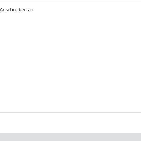
 Anschreiben an.