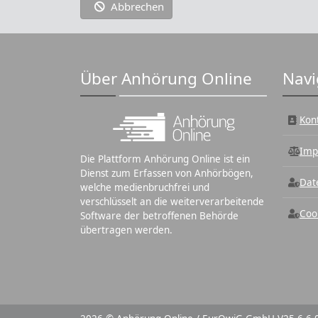
Abbrechen
Über Anhörung Online
Navi
Kon
Imp
Die Plattform Anhörung Online ist ein
Dienst zum Erfassen von Anhörbögen,
Dat
welche medienbruchfrei und
verschlüsselt an die weiterverarbeitende
Coo
Software der betroffenen Behörde
übertragen werden.