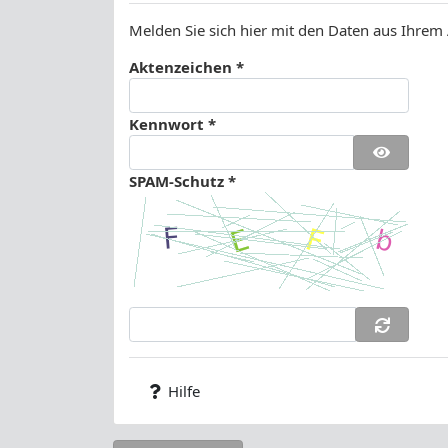
Melden Sie sich hier mit den Daten aus Ihrem
Aktenzeichen *
Kennwort *
SPAM-Schutz *
Hilfe