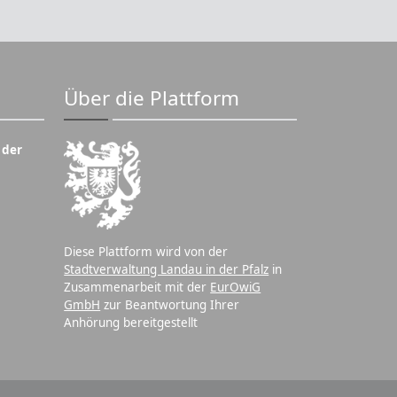
Über die Plattform
 der
Diese Plattform wird von der
Stadtverwaltung Landau in der Pfalz
in
Zusammenarbeit mit der
EurOwiG
GmbH
zur Beantwortung Ihrer
Anhörung bereitgestellt