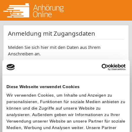
Anmeldung mit Zugangsdaten
Melden Sie sich hier mit den Daten aus Ihrem
Anschreiben an.
Aktenzeichen *
Kennwort *
Diese Webseite verwendet Cookies
Wir verwenden Cookies, um Inhalte und Anzeigen zu
SPAM-Schutz *
personalisieren, Funktionen für soziale Medien anbieten zu
können und die Zugriffe auf unsere Website zu
analysieren. Außerdem geben wir Informationen zu Ihrer
Verwendung unserer Website an unsere Partner für soziale
Medien, Werbung und Analysen weiter. Unsere Partner